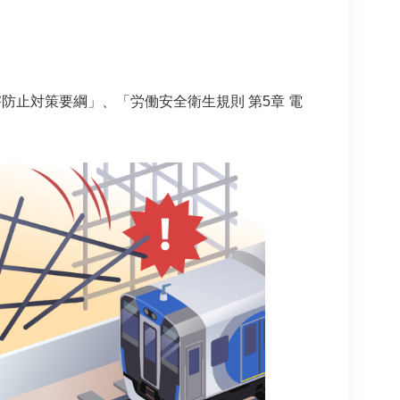
止対策要綱」、「労働安全衛生規則 第5章 電