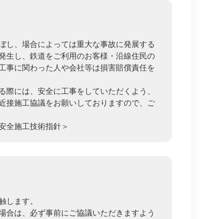
ぼし、場合によっては重大な事故に発展する
発生し、鉄道をご利用のお客様・沿線住民の
工事に関わった人や会社等は損害賠償責任を
る際には、安全に工事をしていただくよう、
近接施工協議をお願いしておりますので、ご
安全施工技術指針＞
触します。
場合は、必ず事前にご協議いただきますよう