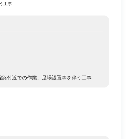
う工事
線路付近での作業、足場設置等を伴う工事