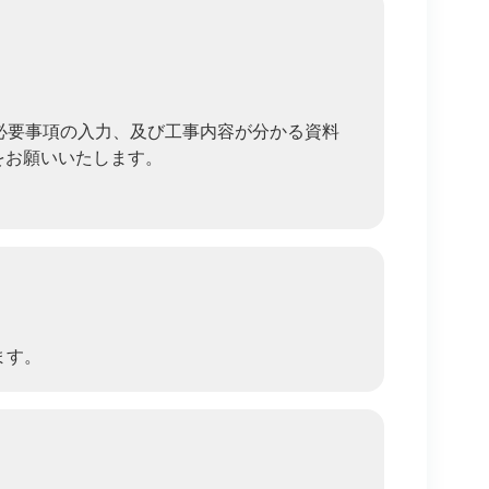
必要事項の入力、及び工事内容が分かる資料
をお願いいたします。
ます。