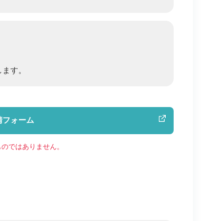
します。
請フォーム
ものではありません。