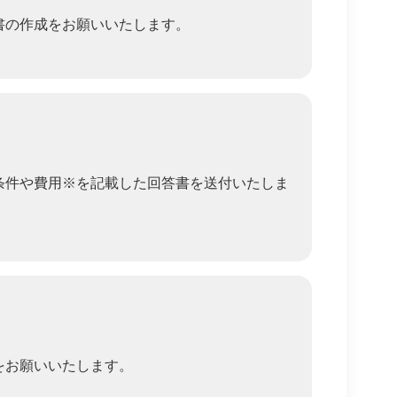
書の作成をお願いいたします。
条件や費用※を記載した回答書を送付いたしま
をお願いいたします。