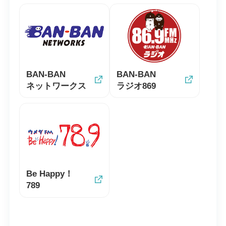
BAN-BAN
BAN-BAN
ネットワークス
ラジオ869
Be Happy！
789