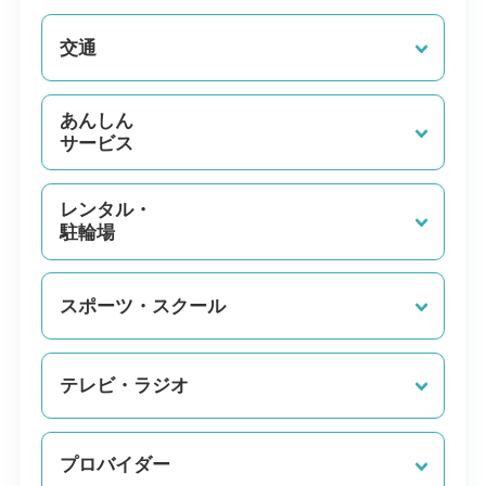
交通
あんしん
サービス
レンタル・
駐輪場
スポーツ・スクール
テレビ・ラジオ
プロバイダー