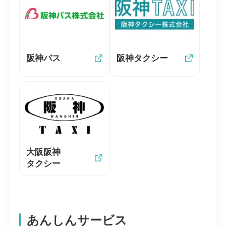
阪神バス
阪神タクシー
大阪阪神
タクシー
あんしんサービス