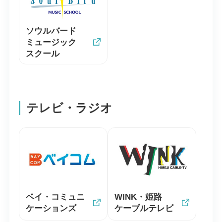
ソウルバード
ミュージック
スクール
テレビ・ラジオ
ベイ・コミュニ
WINK・姫路
ケーションズ
ケーブルテレビ