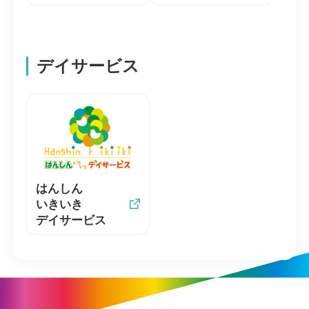
デイサービス
はんしん
いきいき
デイサービス