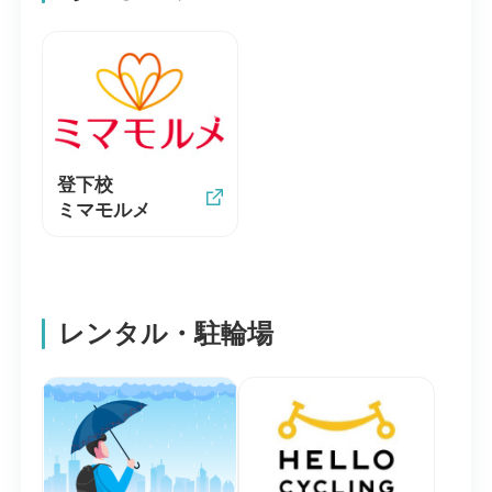
登下校
ミマモルメ
レンタル・駐輪場