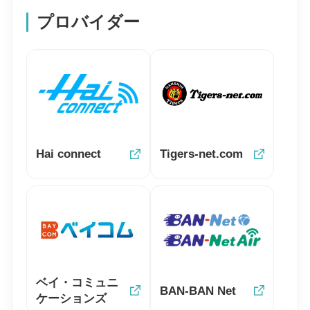
プロバイダー
Hai connect
Tigers-net.com
ベイ・コミュニ
BAN-BAN Net
ケーションズ