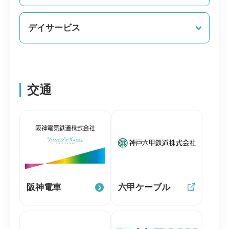
デイサービス
交通
阪神電車
六甲ケーブル