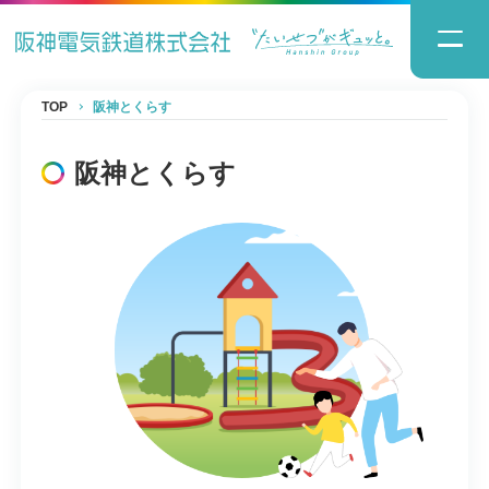
TOP
阪神とくらす
阪神とくらす