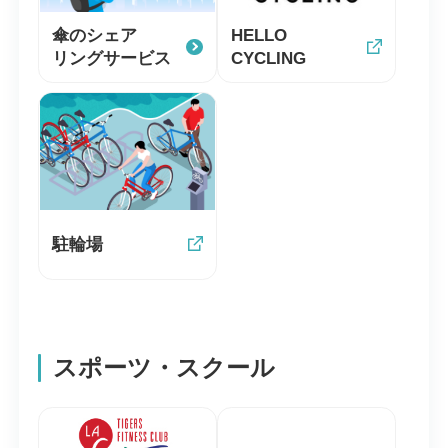
傘のシェア
HELLO
リングサービス
CYCLING
駐輪場
スポーツ・スクール