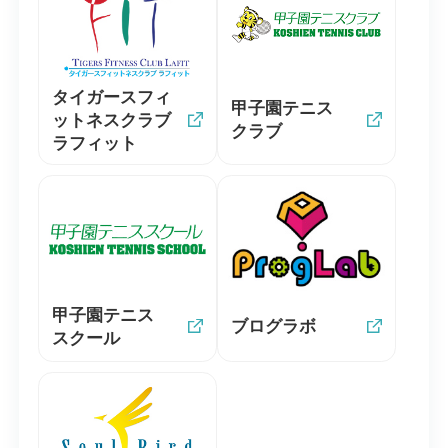
タイガースフィ
甲子園テニス
ットネスクラブ
クラブ
ラフィット
甲子園テニス
ブログラボ
スクール