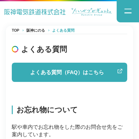
TOP
阪神にのる
よくある質問
よくある質問
よくある質問（FAQ）はこちら
お忘れ物について
駅や車内でお忘れ物をした際のお問合せ先をご
案内しています。