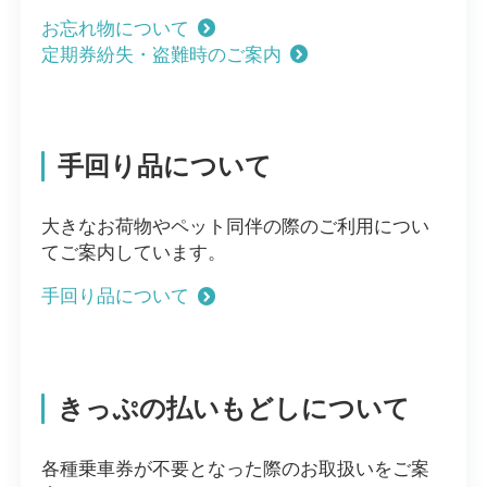
お忘れ物について
定期券紛失・盗難時のご案内
手回り品について
大きなお荷物やペット同伴の際のご利用につい
てご案内しています。
手回り品について
きっぷの払いもどしについて
各種乗車券が不要となった際のお取扱いをご案