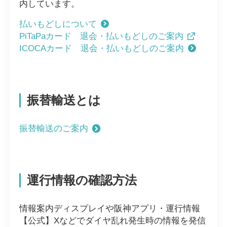
内しています。
払いもどしについて
PiTaPaカード 退会・払いもどしのご案内
ICOCAカード 退会・払いもどしのご案内
振替輸送とは
振替輸送のご案内
運行情報の確認方法
情報案内ディスプレイや阪神アプリ・運行情報
【公式】Xなどでダイヤ乱れ発生時の情報を発信