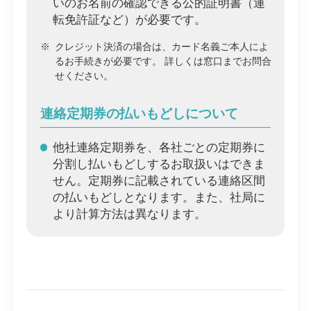
いのお名前の確認できる公的証明書（運
転免許証など）が必要です。
※
クレジット決済の場合は、カード名義ご本人によ
るお手続きが必要です。 詳しくは窓口までお問合
せください。
連絡定期券の払いもどしについて
他社連絡定期券を、各社ごとの定期券に
分割し払いもどしするお取扱いはできま
せん。定期券に記載されている連絡区間
の払いもどしとなります。また、社局に
より計算方法は異なります。