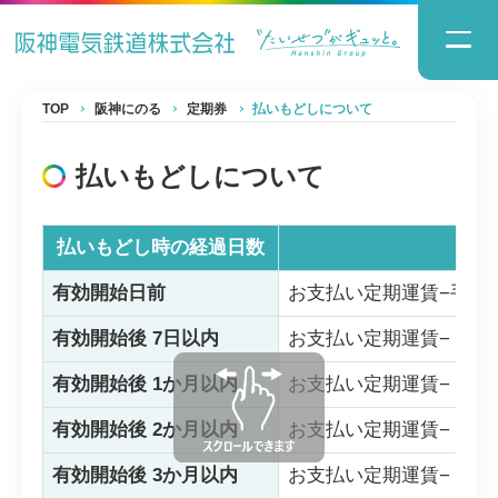
TOP
阪神にのる
定期券
払いもどしについて
払いもどしについて
払いもどし時の経過日数
有効開始日前
お支払い定期運賃−手数料
有効開始後 7日以内
お支払い定期運賃−（定期
有効開始後 1か月以内
お支払い定期運賃−（1か
有効開始後 2か月以内
お支払い定期運賃−（1か
有効開始後 3か月以内
お支払い定期運賃−（3か