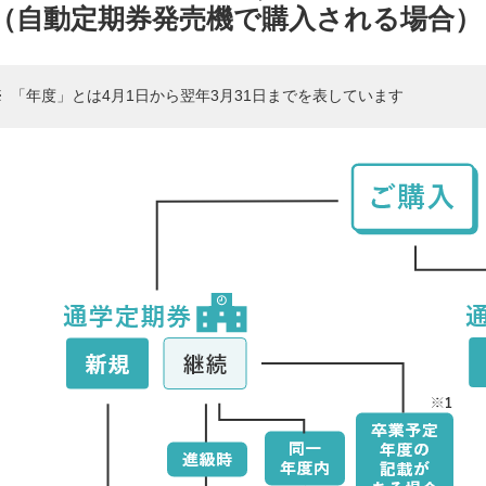
（自動定期券発売機で購入される場合）
※
「年度」とは4月1日から翌年3月31日までを表しています