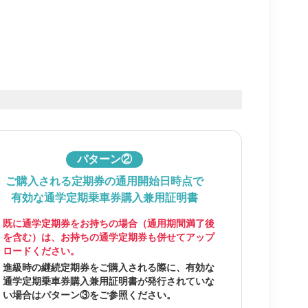
パターン②
ご購入される定期券の通用開始日時点で
有効な通学定期乗車券購入兼用証明書
既に通学定期券をお持ちの場合（通用期間満了後
を含む）は、お持ちの通学定期券も併せてアップ
ロードください。
進級時の継続定期券をご購入される際に、有効な
通学定期乗車券購入兼用証明書が発行されていな
い場合はパターン③をご参照ください。