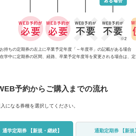
お持ちの定期券の左上に卒業予定年度「～年度卒」の記載がある場合
在学中に定期券の区間、経路、卒業予定年度等を変更される場合は、定
WEB予約からご購入までの流れ
購入になる券種を選択してください。
通学定期券 【新規・継続】
通勤定期券 【新規