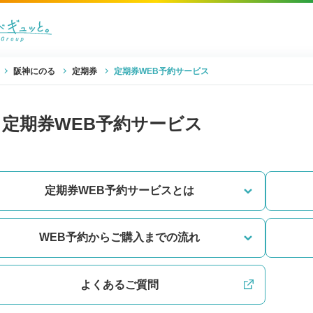
阪神にのる
定期券
定期券WEB予約サービス
定期券WEB予約サービス
定期券WEB予約サービスとは
WEB予約からご購入までの流れ
よくあるご質問