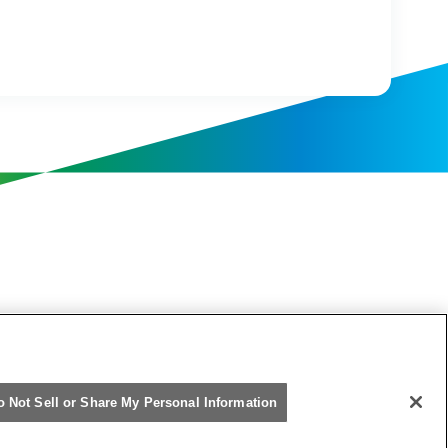
o Not Sell or Share My Personal Information
阪急阪神ホールディングス株式会社