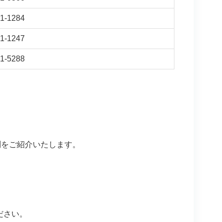
1-1284
1-1247
1-5288
問をご紹介いたします。
ださい。