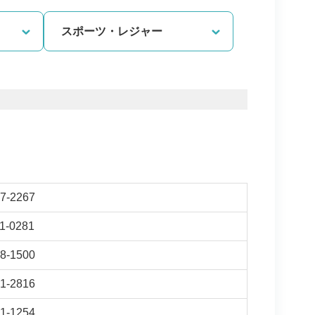
スポーツ・
レジャー
7-2267
1-0281
8-1500
1-2816
1-1254