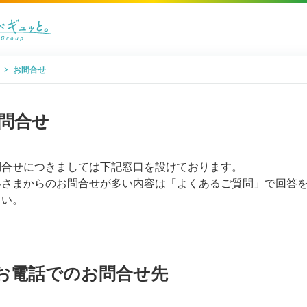
お問合せ
問合せ
問合せにつきましては下記窓口を設けております。
客さまからのお問合せが多い内容は「よくあるご質問」で回答
さい。
お電話でのお問合せ先