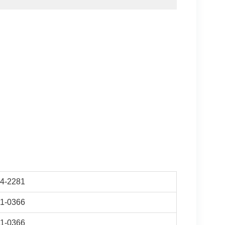
4-2281
1-0366
1-0366