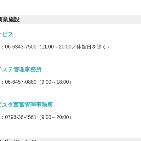
商業施設
ービス
L：
06-6343-7500
（11:00～20:00／休館日を除く）
イステ管理事務所
L：
06-6457-0880
（9:00～18:00）
ビスタ西宮管理事務所
L：
0798-36-4561
（9:00～20:00）