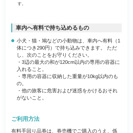
す。
車内へ有料で持ち込めるもの
小犬・猫・鳩などの小動物は、車内へ有料（1
体につき290円）で持ち込みできます。 ただ
し、次のことをお守りください。
・3辺の最大の和が120cm以内の専用の容器に
入れること。
・専用の容器に収納した重量が10kg以内のも
の。
・他の旅客に危害および迷惑をかけるおそれ
がないこと。
ご利用方法
有料手回り品券は、券売機でご購入のうえ、係