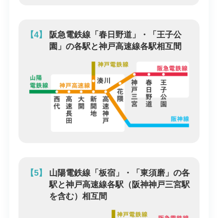
【4】
阪急電鉄線「春日野道」・「王子公
園」の各駅と神戸高速線各駅相互間
【5】
山陽電鉄線「板宿」・「東須磨」の各
駅と神戸高速線各駅（阪神神戸三宮駅
を含む）相互間