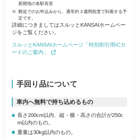
新開地の各駅長室
※
郵送でのお申込みから、通常約３週間程度で到着する予
定です。
詳細につきましてはスルッとKANSAIホームペー
ジをご覧ください。
スルッとKANSAIホームページ「特別割引用ICカ
ードのご案内」
手回り品について
車内へ無料で持ち込めるもの
長さ200cm以内、縦・横・高さの合計が250c
m以内のもの。
重量は30kg以内のもの。