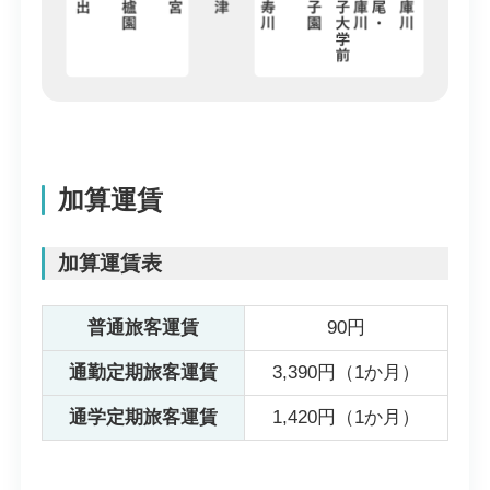
加算運賃
加算運賃表
普通旅客運賃
90円
通勤定期旅客運賃
3,390円（1か月）
通学定期旅客運賃
1,420円（1か月）