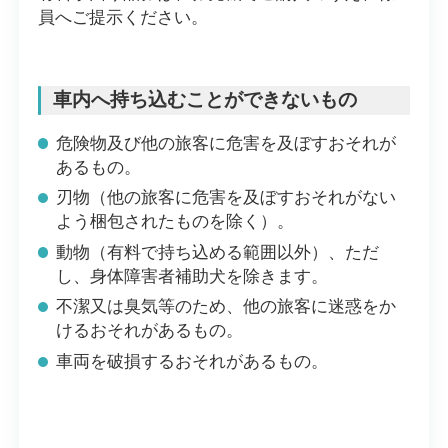
員へご提示ください。
車内へ持ち込むことができないもの
危険物及び他の旅客に危害を及ぼすおそれが
あるもの。
刃物（他の旅客に危害を及ぼすおそれがない
よう梱包されたものを除く）。
動物（有料で持ち込める範囲以外）、ただ
し、身体障害者補助犬を除きます。
不潔又は臭気等のため、他の旅客に迷惑をか
けるおそれがあるもの。
車両を破損するおそれがあるもの。