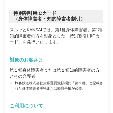
特別割引用ICカード
（身体障害者・知的障害者割引）
スルッとKANSAIでは、第1種身体障害者、第1種
知的障害者の方を対象とした「特別割引用ICカ
ード」を発行いたします。
対象のお客さま
第１種身体障害者または第１種知的障害者の方
とその介護者
※
旅客鉄道株式会社旅客運賃減額欄に「第１種」と記載さ
れた身体障害者手帳または療育手帳が必要。
ご利用について