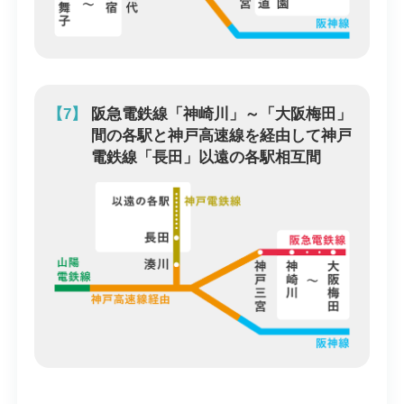
【7】
阪急電鉄線「神崎川」～「大阪梅田」
間の各駅と神戸高速線を経由して神戸
電鉄線「長田」以遠の各駅相互間