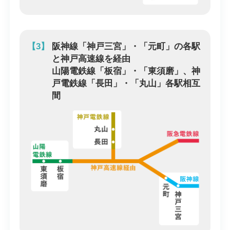
【3】
阪神線「神戸三宮」・「元町」の各駅
と神戸高速線を経由
山陽電鉄線「板宿」・「東須磨」、神
戸電鉄線「長田」・「丸山」各駅相互
間