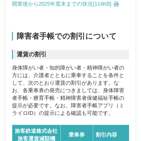
開業後から2025年度末までの状況[114KB]
障害者手帳での割引について
運賃の割引
身体障がい者・知的障がい者・精神障がい者の
方には、介護者とともに乗車することを条件と
して、次のとおり運賃の割引があります。な
お、各乗車券の発売につきましては、身体障害
者手帳・療育手帳・精神障害者保健福祉手帳の
提示が必要です。なお、障害者手帳アプリ（ミ
ライロID）の提示による確認も可能です。
旅客鉄道株式会社
乗車券
割引内容
旅客運賃減額欄