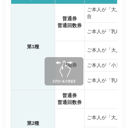
ご本人が「大人」
合
普通券
普通回数券
ご本人が「乳幼児
第1種
ご本人が「大人」
定期券
ご本人が「小児」
ご本人が「乳幼児
普通券
普通回数券
ご本人が「大人」
第2種