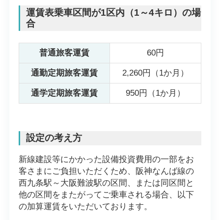
運賃表乗車区間が1区内（1～4キロ）の場
合
普通旅客運賃
60円
通勤定期旅客運賃
2,260円（1か月）
通学定期旅客運賃
950円（1か月）
設定の考え方
新線建設等にかかった設備投資費用の一部をお
客さまにご負担いただくため、阪神なんば線の
西九条駅～大阪難波駅の区間、または同区間と
他の区間をまたがってご乗車される場合、以下
の加算運賃をいただいております。