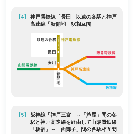
【4】
神戸電鉄線「長田」以遠の各駅と神戸
高速線「新開地」駅相互間
【5】
阪神線「神戸三宮」～「芦屋」間の各
駅と神戸高速線を経由して山陽電鉄線
「板宿」～「西舞子」間の各駅相互間