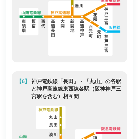
【6】
神戸電鉄線「長田」・「丸山」の各駅
と神戸高速線東西線各駅（阪神神戸三
宮駅を含む）相互間