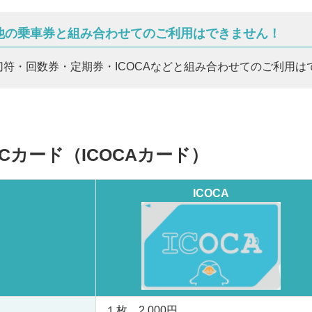
他の乗車券と組み合わせてのご利用はできません！
切符・回数券・定期券・ICOCAなどと組み合わせてのご利用は
ICカード（ICOCAカード）
ICOCA
１枚 2,000円