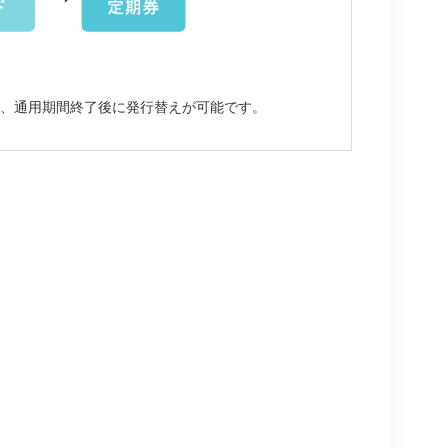
合、通用期間終了後に発行替えが可能です。