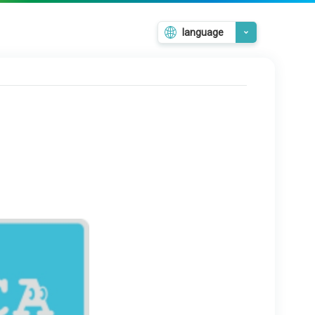
language
日本語
English
韓国語
繁體中文
簡体中文