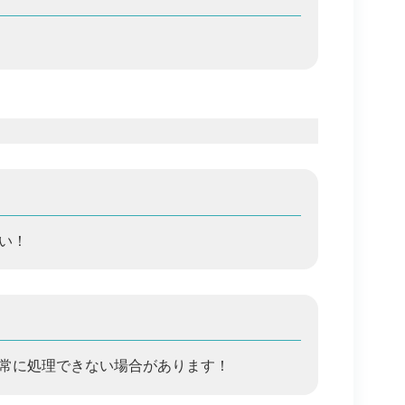
い！
正常に処理できない場合があります！