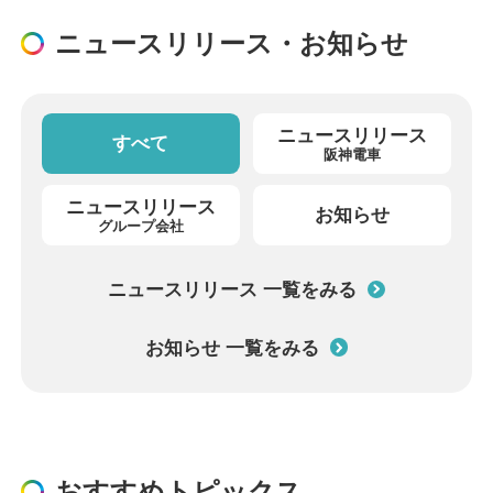
ニュースリリース・お知らせ
ニュースリリース
すべて
阪神電車
ニュースリリース
お知らせ
グループ会社
ニュースリリース 一覧をみる
お知らせ 一覧をみる
おすすめトピックス