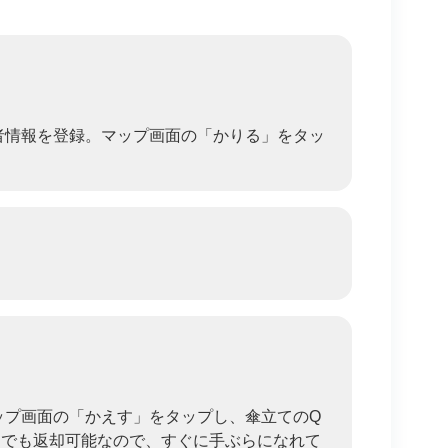
者情報を登録。マップ画面の「かりる」をタッ
ップ画面の「かえす」をタップし、傘立てのQ
こでも返却可能なので、すぐに手ぶらになれて