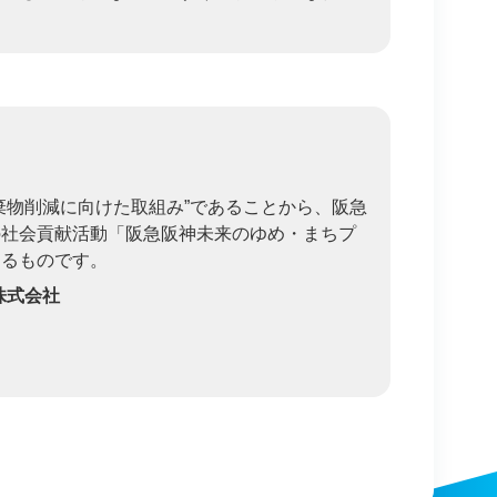
棄物削減に向けた取組み”であることから、阪急
の社会貢献活動「阪急阪神未来のゆめ・まちプ
するものです。
株式会社