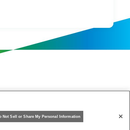
o Not Sell or Share My Personal Information
阪急阪神ホールディングス株式会社