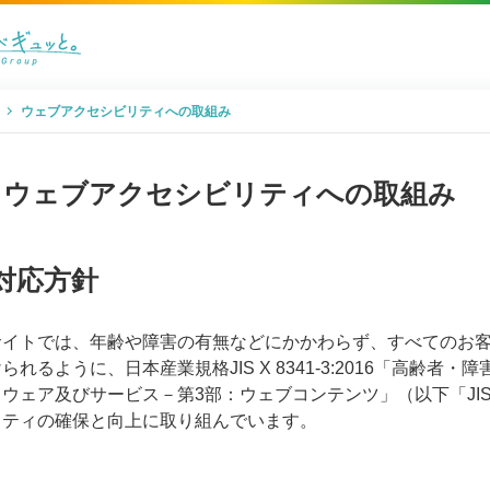
ウェブアクセシビリティへの取組み
ウェブアクセシビリティへの取組み
対応方針
サイトでは、年齢や障害の有無などにかかわらず、すべてのお
られるように、日本産業規格JIS X 8341-3:2016「高
ウェア及びサービス－第3部：ウェブコンテンツ」（以下「JIS X 
リティの確保と向上に取り組んでいます。