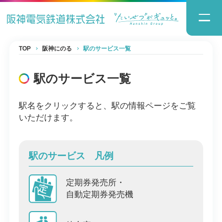
TOP
阪神にのる
駅のサービス一覧
駅のサービス一覧
駅名をクリックすると、駅の情報ページをご覧
いただけます。
駅のサービス 凡例
定期券発売所・
自動定期券発売機