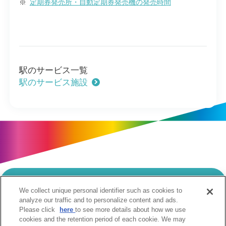
※
定期券発売所・自動定期券発売機の発売時間
駅のサービス一覧
駅のサービス施設
We collect unique personal identifier such as cookies to
当サイトのご利用にあたって
analyze our traffic and to personalize content and ads.
Please click
here
to see more details about how we use
個人情報の取扱いについて
Cookie設定について
cookies and the retention period of each cookie. We may
ソーシャルメディア利用規約