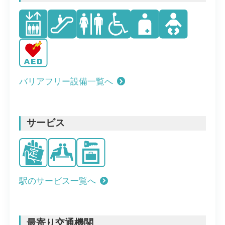
バリアフリー設備一覧へ
サービス
駅のサービス一覧へ
最寄り交通機関