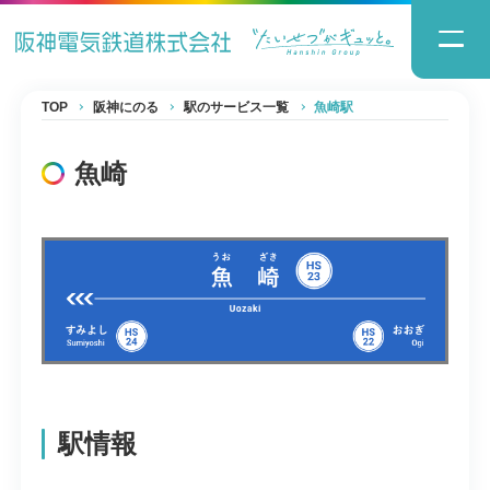
TOP
阪神にのる
駅のサービス一覧
魚崎駅
魚崎
駅情報