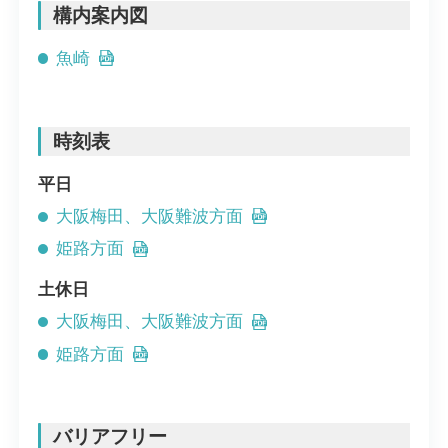
構内案内図
魚崎
時刻表
平日
大阪梅田、大阪難波方面
姫路方面
土休日
大阪梅田、大阪難波方面
姫路方面
バリアフリー