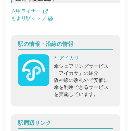
六甲ライナー
もより駅マップ
駅の情報・沿線の情報
アイカサ
傘シェアリングサービス
「アイカサ」の紹介
阪神線の改札外で安価に
傘を利用できるサービス
を実施しています。
駅周辺リンク