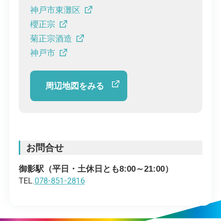
神戸市東灘区
櫻正宗
菊正宗酒造
神戸市
周辺地図をみる
お問合せ
御影駅（平日・土休日とも8:00～21:00）
TEL.
078-851-2816