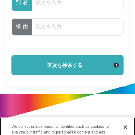
到着
経由
We collect unique personal identifier such as cookies to
analyze our traffic and to personalize content and ads.