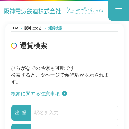
TOP
阪神にのる
運賃検索
運賃検索
ひらがなでの検索も可能です。
検索すると、次ページで候補駅が表示されま
す。
検索に関する注意事項
出発