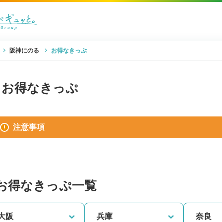
阪神にのる
お得なきっぷ
お得なきっぷ
注意事項
お得なきっぷ一覧
大阪
兵庫
奈良