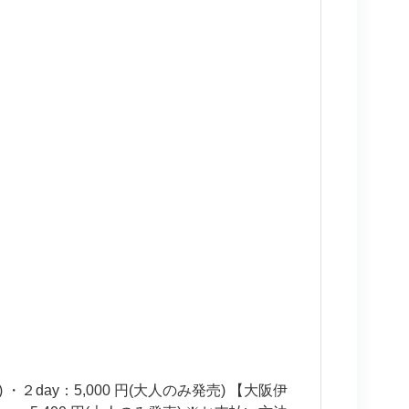
 ・２day：5,000 円(大人のみ発売) 【大阪伊