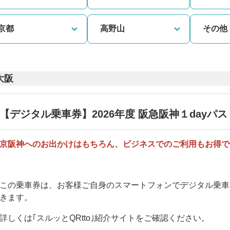
京都
高野山
その他
大阪
【デジタル乗車券】2026年度 阪急阪神１dayパス
京阪神へのお出かけはもちろん、ビジネスでのご利用もお得で
この乗車券は、お客様ご自身のスマートフォンでデジタル乗車
きます。
詳しくは｢
スルッとQRtto
｣紹介サイトをご確認ください。