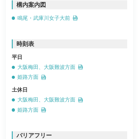
構内案内図
鳴尾・武庫川女子大前
時刻表
平日
大阪梅田、大阪難波方面
姫路方面
土休日
大阪梅田、大阪難波方面
姫路方面
バリアフリー