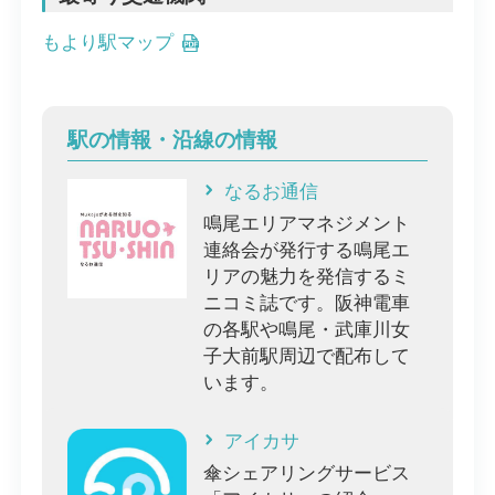
もより駅マップ
駅の情報・沿線の情報
なるお通信
鳴尾エリアマネジメント
連絡会が発行する鳴尾エ
リアの魅力を発信するミ
ニコミ誌です。阪神電車
の各駅や鳴尾・武庫川女
子大前駅周辺で配布して
います。
アイカサ
傘シェアリングサービス