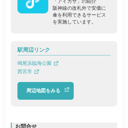
「アイカサ」の紹介
阪神線の改札外で安価に
傘を利用できるサービス
を実施しています。
駅周辺リンク
鳴尾浜臨海公園
西宮市
周辺地図をみる
お問合せ