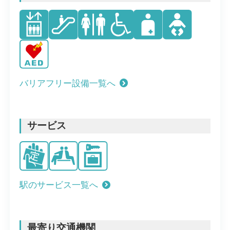
バリアフリー設備一覧へ
サービス
駅のサービス一覧へ
最寄り交通機関