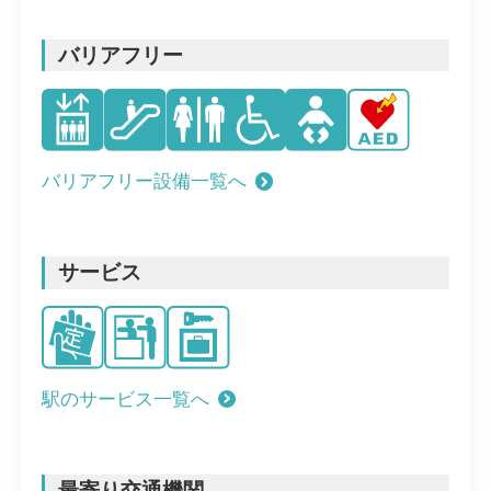
バリアフリー
バリアフリー設備一覧へ
サービス
駅のサービス一覧へ
最寄り交通機関