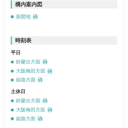
構内案内図
新開地
時刻表
平日
鈴蘭台方面
大阪梅田方面
姫路方面
土休日
鈴蘭台方面
大阪梅田方面
姫路方面