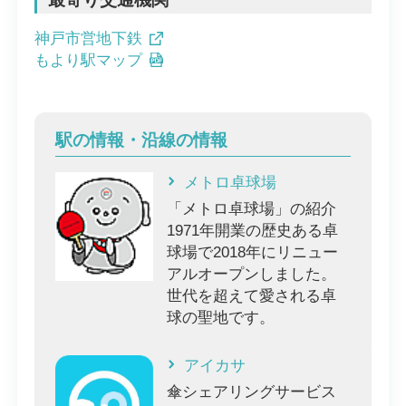
神戸市営地下鉄
もより駅マップ
駅の情報・沿線の情報
メトロ卓球場
「メトロ卓球場」の紹介
1971年開業の歴史ある卓
球場で2018年にリニュー
アルオープンしました。
世代を超えて愛される卓
球の聖地です。
アイカサ
傘シェアリングサービス