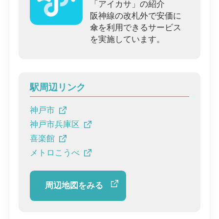
「アイカサ」の紹介
阪神線の改札外で安価に
傘を利用できるサービス
を実施しています。
駅周辺リンク
神戸市
神戸市兵庫区
喜楽館
メトロこうべ
周辺地図をみる