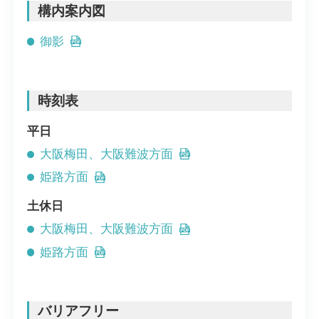
構内案内図
御影
時刻表
平日
大阪梅田、大阪難波方面
姫路方面
土休日
大阪梅田、大阪難波方面
姫路方面
バリアフリー