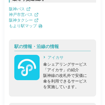
阪神バス
神戸市営バス
阪神タクシー
もより駅マップ
駅の情報・沿線の情報
アイカサ
傘シェアリングサービス
「アイカサ」の紹介
阪神線の改札外で安価に
傘を利用できるサービス
を実施しています。