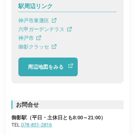
駅周辺リンク
神戸市東灘区
六甲ガーデンテラス
神戸市
御影クラッセ
周辺地図をみる
お問合せ
御影駅（平日・土休日とも8:00～21:00）
TEL.
078-851-2816