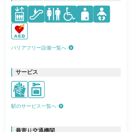
バリアフリー設備一覧へ
サービス
駅のサービス一覧へ
最寄り交通機関