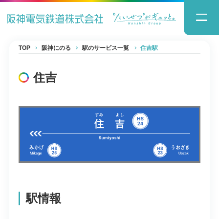
TOP
阪神にのる
駅のサービス一覧
住吉駅
住吉
駅情報