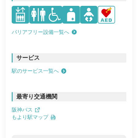
バリアフリー設備一覧へ
サービス
駅のサービス一覧へ
最寄り交通機関
阪神バス
もより駅マップ