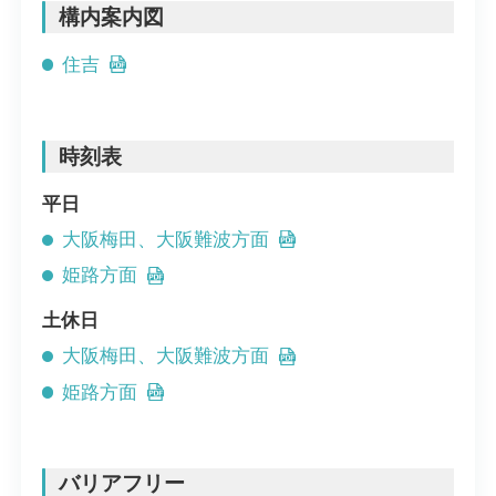
構内案内図
住吉
時刻表
平日
大阪梅田、大阪難波方面
姫路方面
土休日
大阪梅田、大阪難波方面
姫路方面
バリアフリー