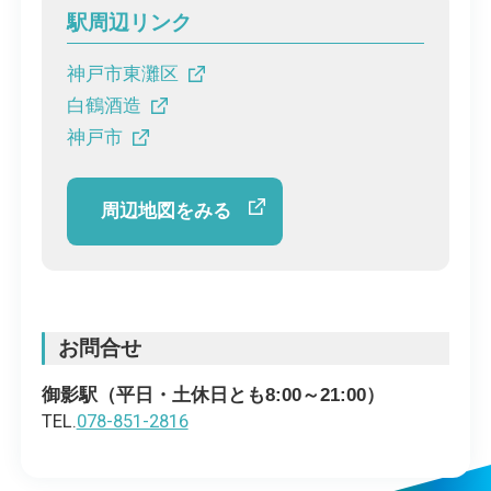
駅周辺リンク
神戸市東灘区
白鶴酒造
神戸市
周辺地図をみる
お問合せ
御影駅（平日・土休日とも8:00～21:00）
TEL.
078-851-2816