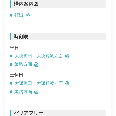
構内案内図
打出
時刻表
平日
大阪梅田、大阪難波方面
姫路方面
土休日
大阪梅田、大阪難波方面
姫路方面
バリアフリー