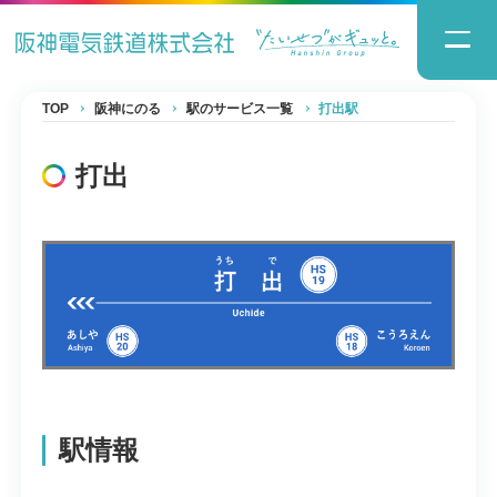
TOP
阪神にのる
駅のサービス一覧
打出駅
打出
駅情報