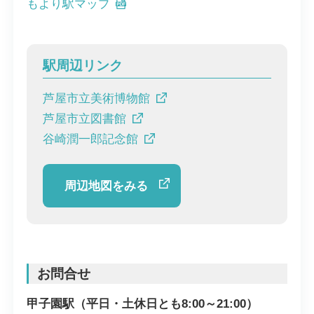
もより駅マップ
駅周辺リンク
芦屋市立美術博物館
芦屋市立図書館
谷崎潤一郎記念館
周辺地図をみる
お問合せ
甲子園駅（平日・土休日とも8:00～21:00）