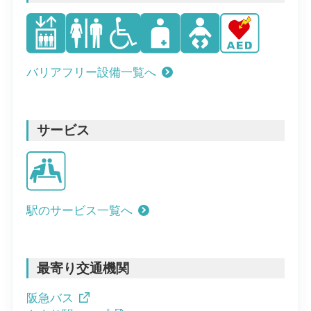
バリアフリー設備一覧へ
サービス
駅のサービス一覧へ
最寄り交通機関
阪急バス