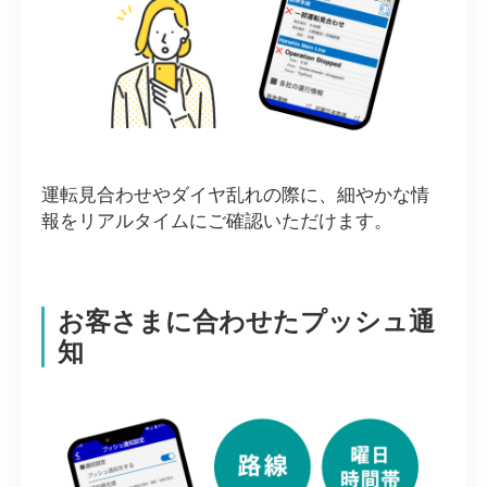
運転見合わせやダイヤ乱れの際に、細やかな情
報をリアルタイムにご確認いただけます。
お客さまに合わせたプッシュ通
知