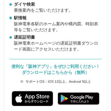
ダイヤ検索
乗換案内をご覧いただけます。
駅情報
阪神電車各駅のホーム案内や構内図、時刻表
等をご覧いただけます。
遅延証明書
阪神電車ホームページの遅延証明書ダウンロ
ード画面にアクセスいただけます。
便利な「阪神アプリ」をぜひご利用ください！
ダウンロードはこちらから（無料）
※
サポートOS：iOS 12以上、Android 9以上