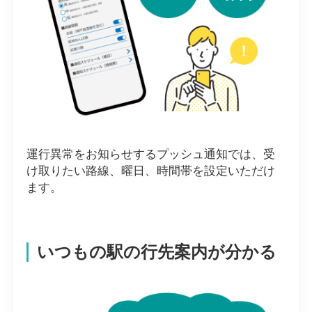
運行異常をお知らせするプッシュ通知では、受
け取りたい路線、曜日、時間帯を設定いただけ
ます。
いつもの駅の行先案内が分かる