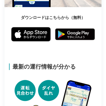
ダウンロードはこちらから（無料）
最新の運行情報が分かる