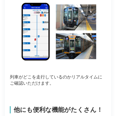
列車がどこを走行しているのかリアルタイムに
ご確認いただけます。
他にも便利な機能がたくさん！