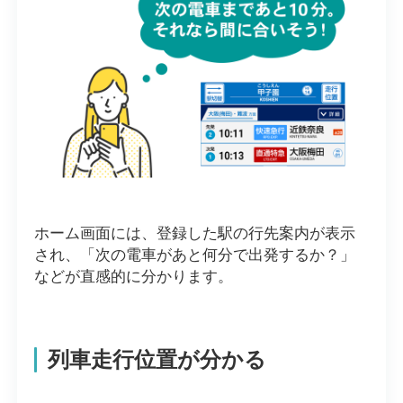
ホーム画面には、登録した駅の行先案内が表示
され、「次の電車があと何分で出発するか？」
などが直感的に分かります。
列車走行位置が分かる