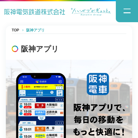
TOP
阪神アプリ
阪神アプリ