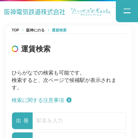
TOP
阪神にのる
運賃検索
運賃検索
ひらがなでの検索も可能です。
検索すると、次ページで候補駅が表示されま
す。
検索に関する注意事項
出発