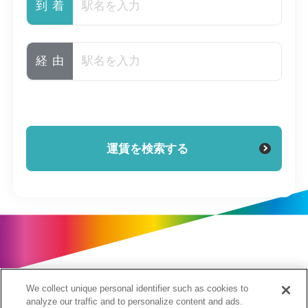
到着
経由
We collect unique personal identifier such as cookies to
analyze our traffic and to personalize content and ads.