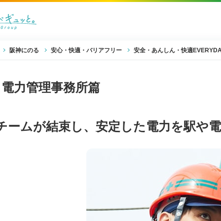
阪神にのる
安心・快適・バリアフリー
安全・あんしん・快適EVERYDA
電力管理事務所篇
チームが結束し、安定した電力を駅や