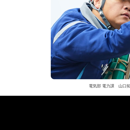
電気部 電力課 山口