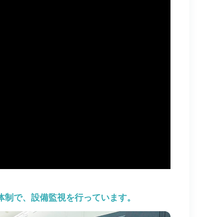
体制で、設備監視を行っています。