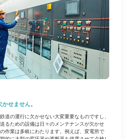
欠かせません。
鉄道の運行に欠かせない大変重要なものですし、
送るための設備は日々のメンテナンスが欠かせ
の作業は多岐にわたります。例えば、変電所で
期的に大型の変圧器や遮断器を停電させて点検し