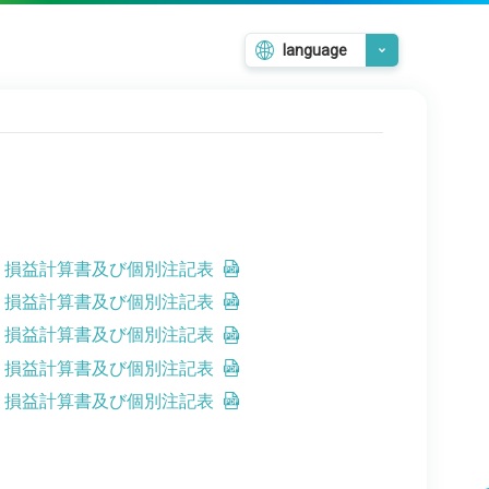
language
日本語
English
韓国語
繁體中文
簡体中文
照表、損益計算書及び個別注記表
照表、損益計算書及び個別注記表
照表、損益計算書及び個別注記表
照表、損益計算書及び個別注記表
照表、損益計算書及び個別注記表