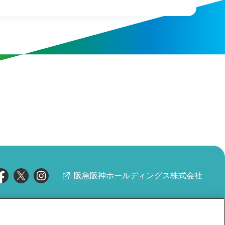
阪急阪神ホールディングス株式会社