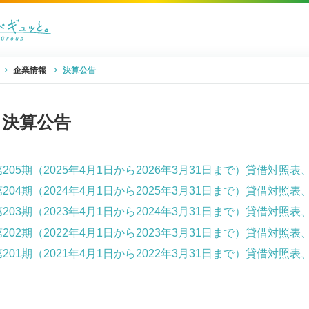
企業情報
決算公告
決算公告
第205期（2025年4月1日から2026年3月31日まで）貸借対
第204期（2024年4月1日から2025年3月31日まで）貸借対
第203期（2023年4月1日から2024年3月31日まで）貸借対
第202期（2022年4月1日から2023年3月31日まで）貸借対
第201期（2021年4月1日から2022年3月31日まで）貸借対