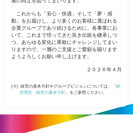
展の両立を図ってまいります。
これからも「安心・快適」そして「夢・感
動」をお届けし、より多くのお客様に選ばれる
企業グループであり続けるために、各事業にお
いて、これまで培ってきた良き伝統を継承しつ
つ、あらゆる変化に果敢にチャレンジしてまい
りますので、一層のご支援とご愛顧を賜ります
ようよろしくお願い申し上げます。
２０２６年４月
(※)
経営の基本方針やグループビジョンについては、「
経
営理念・経営の基本方針
」をご参照ください。