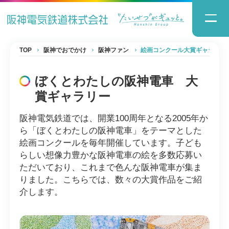
TOP
阪神でおでかけ
阪神ファン
絵画コンクール大賞ギャラリー
ぼくとわたしの阪神電車 大
賞ギャラリー
阪神電気鉄道では、開業100周年となる2005年か
ら「ぼくとわたしの阪神電車」をテーマとした
絵画コンクールを毎年開催しています。子ども
らしい想像力豊かな阪神電車の絵を多数応募い
ただいており、これまで色んな阪神電車が集ま
りました。こちらでは、数々の大賞作品をご紹
介します。