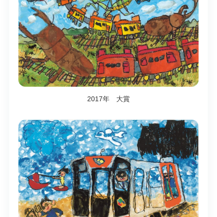
2017年 大賞