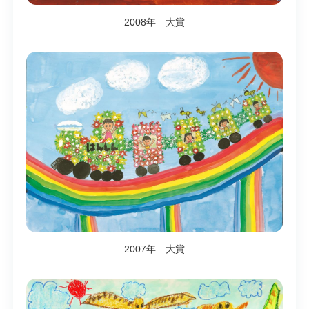
2008年 大賞
2007年 大賞