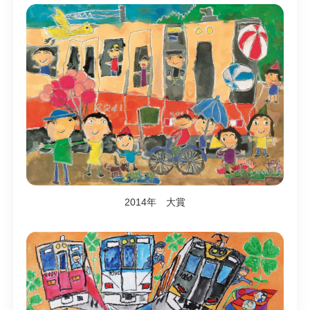
2014年 大賞