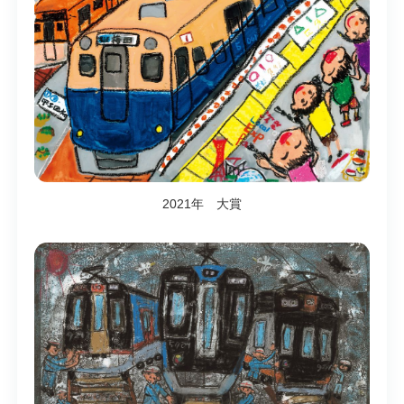
2021年 大賞