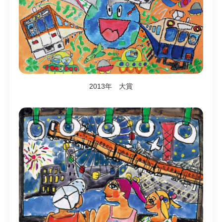
2013年 大賞