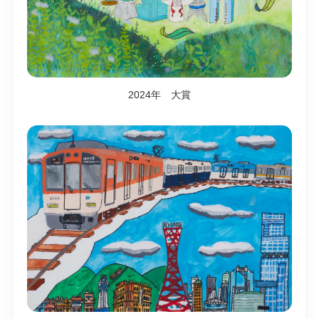
2024年 大賞