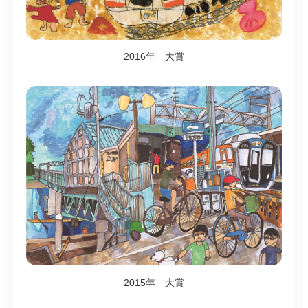
2016年 大賞
2015年 大賞