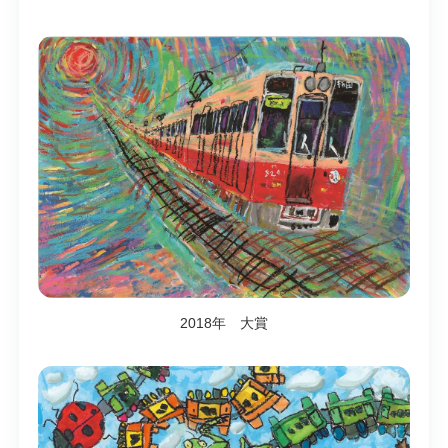
2018年 大賞