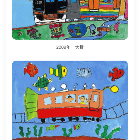
2009年 大賞