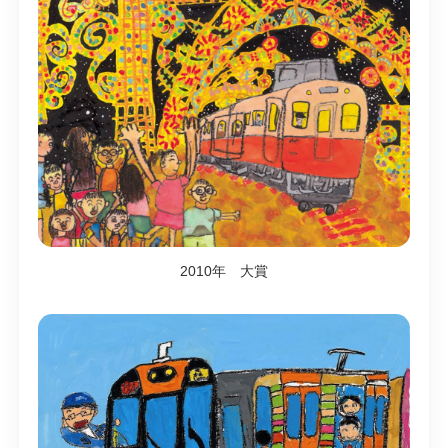
2010年 大賞