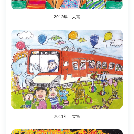
2012年 大賞
2011年 大賞