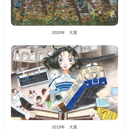
2020年 大賞
2019年 大賞