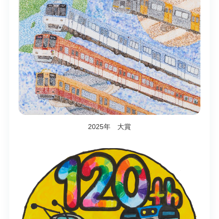
2025年 大賞