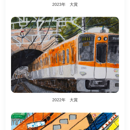
2023年 大賞
2022年 大賞