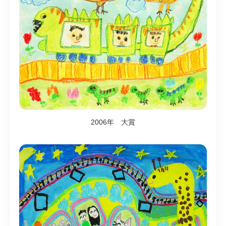
2006年 大賞