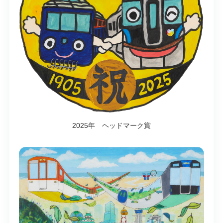
2025年 ヘッドマーク賞