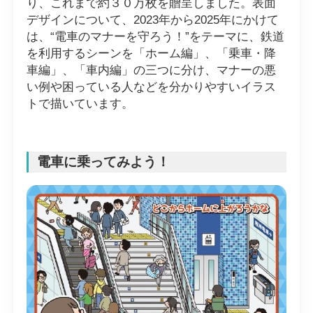
り、これまで約３０万枚を贈呈しました。表面
デザインについて、2023年から2025年にかけて
は、“電車のマナーを守ろう！”をテーマに、鉄道
を利用するシーンを「ホーム編」、「乗車・降
車編」、「車内編」の三つに分け、マナーの悪
い例や困っている人などを分かりやすいイラス
トで描いています。
電車に乗ってみよう！