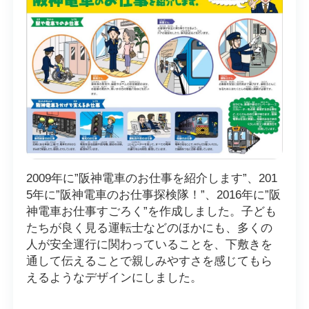
2009年に”阪神電車のお仕事を紹介します”、201
5年に”阪神電車のお仕事探検隊！”、2016年に”阪
神電車お仕事すごろく”を作成しました。子ども
たちが良く見る運転士などのほかにも、多くの
人が安全運行に関わっていることを、下敷きを
通して伝えることで親しみやすさを感じてもら
えるようなデザインにしました。