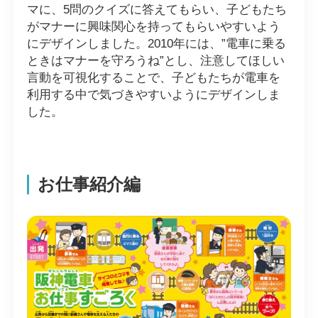
マに、5問のクイズに答えてもらい、子どもたち
がマナーに興味関心を持ってもらいやすいよう
にデザインしました。2010年には、”電車に乗る
ときはマナーを守ろうね”とし、注意してほしい
言動を可視化することで、子どもたちが電車を
利用する中で気づきやすいようにデザインしま
した。
お仕事紹介編