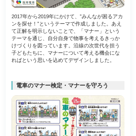
2017年から2019年にかけて、”みんなが困るアカ
ンを探せ！”というテーマで作成しました。あえ
て正解を明示しないことで、「マナー」という
テーマを通じ、自分自身で物事を考えるきっか
けづくりを図っています。沿線の次世代を担う
子どもたちに、マナーについて考える機会にな
ればという思いを込めてデザインしました。
電車のマナー検定・マナーを守ろう