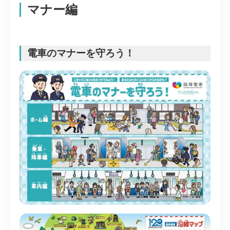
マナー編
電車のマナーを守ろう！