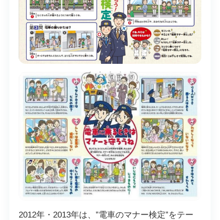
2012年・2013年は、”電車のマナー検定”をテー