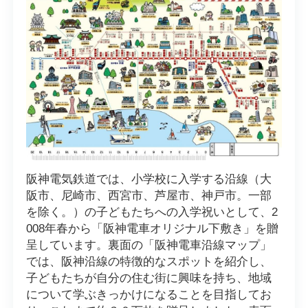
阪神電気鉄道では、小学校に入学する沿線（大
阪市、尼崎市、西宮市、芦屋市、神戸市。一部
を除く。）の子どもたちへの入学祝いとして、2
008年春から「阪神電車オリジナル下敷き」を贈
呈しています。裏面の「阪神電車沿線マップ」
では、阪神沿線の特徴的なスポットを紹介し、
子どもたちが自分の住む街に興味を持ち、地域
について学ぶきっかけになることを目指してお