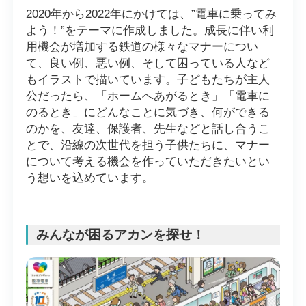
2020年から2022年にかけては、”電車に乗ってみ
よう！”をテーマに作成しました。成長に伴い利
用機会が増加する鉄道の様々なマナーについ
て、良い例、悪い例、そして困っている人など
もイラストで描いています。子どもたちが主人
公だったら、「ホームへあがるとき」「電車に
のるとき」にどんなことに気づき、何ができる
のかを、友達、保護者、先生などと話し合うこ
とで、沿線の次世代を担う子供たちに、マナー
について考える機会を作っていただきたいとい
う想いを込めています。
みんなが困るアカンを探せ！